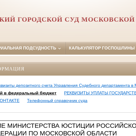
КИЙ ГОРОДСКОЙ СУД МОСКОВСКОЙ
РИАЛЬНАЯ ПОДСУДНОСТЬ
КАЛЬКУЛЯТОР ГОСПОШЛИНЫ
ОРМАЦИЯ
квизиты депозитного счета Управления Судебного департамента в 
ий в федеральный бюджет
РЕКВИЗИТЫ УПЛАТЫ ГОСУДАРС
ВКОНТАКТЕ
Телефонный справочник суда
ИЕ МИНИСТЕРСТВА ЮСТИЦИИ РОССИЙСК
ЕРАЦИИ ПО МОСКОВСКОЙ ОБЛАСТИ