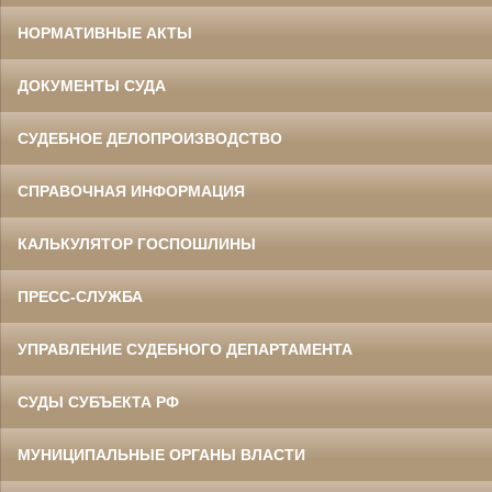
НОРМАТИВНЫЕ АКТЫ
ДОКУМЕНТЫ СУДА
СУДЕБНОЕ ДЕЛОПРОИЗВОДСТВО
СПРАВОЧНАЯ ИНФОРМАЦИЯ
КАЛЬКУЛЯТОР ГОСПОШЛИНЫ
ПРЕСС-СЛУЖБА
УПРАВЛЕНИЕ СУДЕБНОГО ДЕПАРТАМЕНТА
СУДЫ СУБЪЕКТА РФ
МУНИЦИПАЛЬНЫЕ ОРГАНЫ ВЛАСТИ