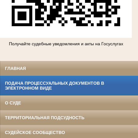
Получайте судебные уведомления и акты на Госуслугах
ГЛАВНАЯ
ПОДАЧА ПРОЦЕССУАЛЬНЫХ ДОКУМЕНТОВ В
ЭЛЕКТРОННОМ ВИДЕ
О СУДЕ
ТЕРРИТОРИАЛЬНАЯ ПОДСУДНОСТЬ
СУДЕЙСКОЕ СООБЩЕСТВО