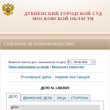
ДУБНЕНСКИЙ ГОРОДСКОЙ СУД
МОСКОВСКОЙ ОБЛАСТИ
СУДЕБНОЕ ДЕЛОПРОИЗВОДСТВО
Вывести список дел, назначенных на дату
Поиск информации по делам
|
Вернуться к списку дел
Уголовные дела - первая инстанция
ДЕЛО № 1-80/2025
ДЕЛО
ДВИЖЕНИЕ ДЕЛА
ЛИЦА
СТОРОНЫ
ДЕЛО