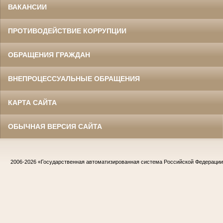
ВАКАНСИИ
ПРОТИВОДЕЙСТВИЕ КОРРУПЦИИ
ОБРАЩЕНИЯ ГРАЖДАН
ВНЕПРОЦЕССУАЛЬНЫЕ ОБРАЩЕНИЯ
КАРТА САЙТА
ОБЫЧНАЯ ВЕРСИЯ САЙТА
2006-2026
«Государственная автоматизированная система Российской Федераци