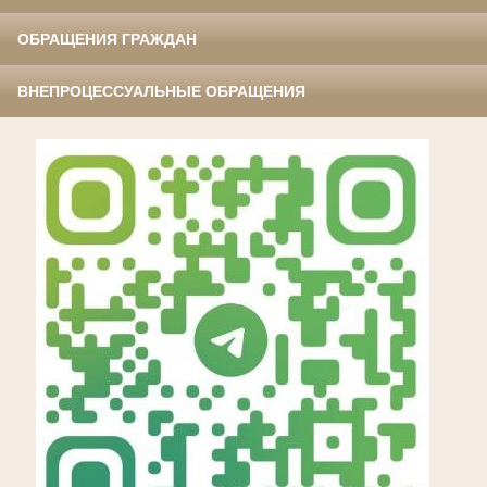
ОБРАЩЕНИЯ ГРАЖДАН
ВНЕПРОЦЕССУАЛЬНЫЕ ОБРАЩЕНИЯ