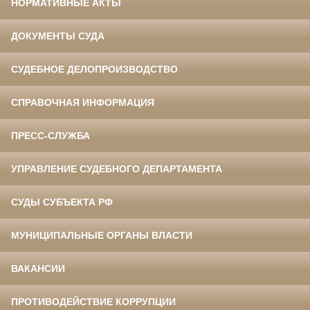
НОРМАТИВНЫЕ АКТЫ
ДОКУМЕНТЫ СУДА
СУДЕБНОЕ ДЕЛОПРОИЗВОДСТВО
СПРАВОЧНАЯ ИНФОРМАЦИЯ
ПРЕСС-СЛУЖБА
УПРАВЛЕНИЕ СУДЕБНОГО ДЕПАРТАМЕНТА
СУДЫ СУБЪЕКТА РФ
МУНИЦИПАЛЬНЫЕ ОРГАНЫ ВЛАСТИ
ВАКАНСИИ
ПРОТИВОДЕЙСТВИЕ КОРРУПЦИИ