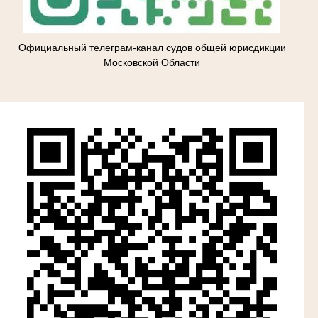
Официальный телеграм-канал судов общей юрисдикции
Московской Области