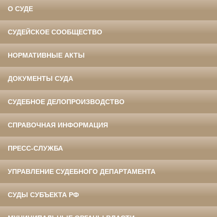
О СУДЕ
СУДЕЙСКОЕ СООБЩЕСТВО
НОРМАТИВНЫЕ АКТЫ
ДОКУМЕНТЫ СУДА
СУДЕБНОЕ ДЕЛОПРОИЗВОДСТВО
СПРАВОЧНАЯ ИНФОРМАЦИЯ
ПРЕСС-СЛУЖБА
УПРАВЛЕНИЕ СУДЕБНОГО ДЕПАРТАМЕНТА
СУДЫ СУБЪЕКТА РФ