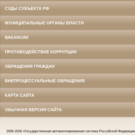
СУДЫ СУБЪЕКТА РФ
МУНИЦИПАЛЬНЫЕ ОРГАНЫ ВЛАСТИ
ВАКАНСИИ
ПРОТИВОДЕЙСТВИЕ КОРРУПЦИИ
ОБРАЩЕНИЯ ГРАЖДАН
ВНЕПРОЦЕССУАЛЬНЫЕ ОБРАЩЕНИЯ
КАРТА САЙТА
ОБЫЧНАЯ ВЕРСИЯ САЙТА
2006-2026
«Государственная автоматизированная система Российской Федераци