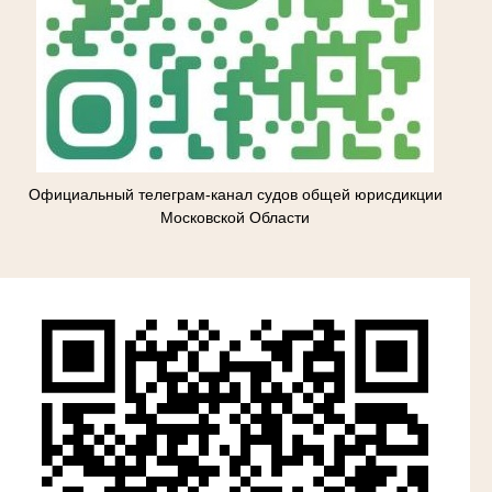
Официальный телеграм-канал судов общей юрисдикции
Московской Области