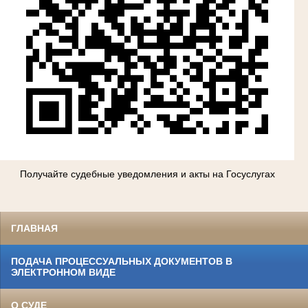
Получайте судебные уведомления и акты на Госуслугах
ГЛАВНАЯ
ПОДАЧА ПРОЦЕССУАЛЬНЫХ ДОКУМЕНТОВ В
ЭЛЕКТРОННОМ ВИДЕ
О СУДЕ