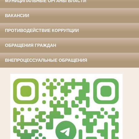
МУНИЦИПАЛЬНЫЕ ОРГАНЫ ВЛАСТИ
ВАКАНСИИ
ПРОТИВОДЕЙСТВИЕ КОРРУПЦИИ
ОБРАЩЕНИЯ ГРАЖДАН
ВНЕПРОЦЕССУАЛЬНЫЕ ОБРАЩЕНИЯ