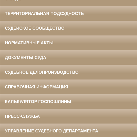
ТЕРРИТОРИАЛЬНАЯ ПОДСУДНОСТЬ
СУДЕЙСКОЕ СООБЩЕСТВО
НОРМАТИВНЫЕ АКТЫ
ДОКУМЕНТЫ СУДА
СУДЕБНОЕ ДЕЛОПРОИЗВОДСТВО
СПРАВОЧНАЯ ИНФОРМАЦИЯ
КАЛЬКУЛЯТОР ГОСПОШЛИНЫ
ПРЕСС-СЛУЖБА
УПРАВЛЕНИЕ СУДЕБНОГО ДЕПАРТАМЕНТА